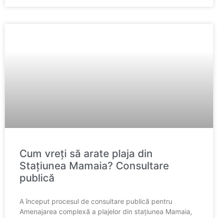
Cum vreți să arate plaja din
Stațiunea Mamaia? Consultare
publică
A început procesul de consultare publică pentru
Amenajarea complexă a plajelor din stațiunea Mamaia,