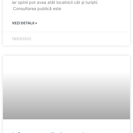
iar opinii pot avea atât localnicii cât și turiștii.
Consultarea publică este
VEZI DETALII »
18/05/2022