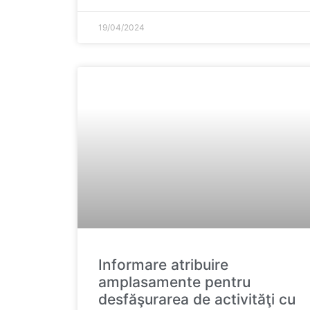
19/04/2024
Informare atribuire
amplasamente pentru
desfăşurarea de activităţi cu