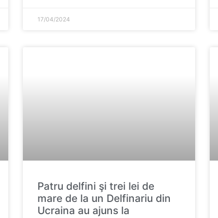
17/04/2024
Patru delfini şi trei lei de
mare de la un Delfinariu din
Ucraina au ajuns la