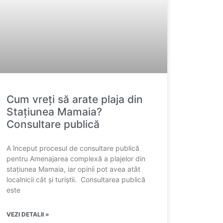
Cum vreți să arate plaja din
Stațiunea Mamaia?
Consultare publică
A început procesul de consultare publică
pentru Amenajarea complexă a plajelor din
stațiunea Mamaia, iar opinii pot avea atât
localnicii cât și turiștii. Consultarea publică
este
VEZI DETALII »