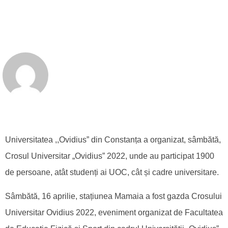
Universitatea ,,Ovidius” din Constanța a organizat, sâmbătă,
Crosul Universitar „Ovidius” 2022, unde au participat 1900
de persoane, atât studenți ai UOC, cât și cadre universitare.
Sâmbătă, 16 aprilie, stațiunea Mamaia a fost gazda Crosului
Universitar Ovidius 2022, eveniment organizat de Facultatea